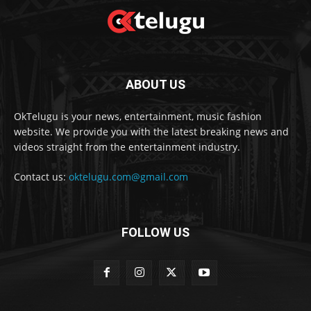
ABOUT US
OkTelugu is your news, entertainment, music fashion
website. We provide you with the latest breaking news and
videos straight from the entertainment industry.
Contact us:
oktelugu.com@gmail.com
FOLLOW US