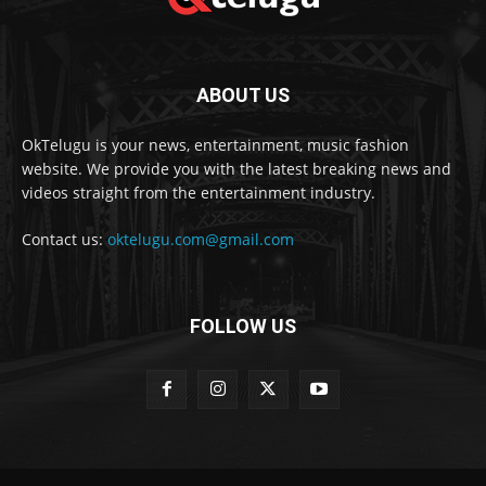
ABOUT US
OkTelugu is your news, entertainment, music fashion
website. We provide you with the latest breaking news and
videos straight from the entertainment industry.
Contact us:
oktelugu.com@gmail.com
FOLLOW US