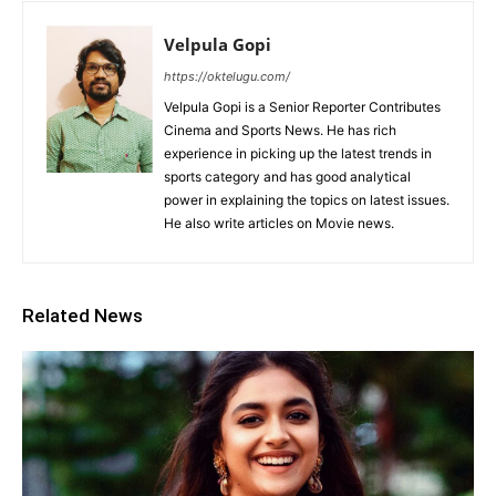
Velpula Gopi
https://oktelugu.com/
Velpula Gopi is a Senior Reporter Contributes
Cinema and Sports News. He has rich
experience in picking up the latest trends in
sports category and has good analytical
power in explaining the topics on latest issues.
He also write articles on Movie news.
Related News