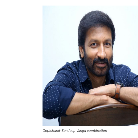
Gopichand-Sandeep Vanga combination