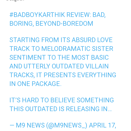
#BADBOYKARTHIK
REVIEW: BAD,
BORING, BEYOND-BOREDOM
STARTING FROM ITS ABSURD LOVE
TRACK TO MELODRAMATIC SISTER
SENTIMENT TO THE MOST BASIC
AND UTTERLY OUTDATED VILLAIN
TRACKS, IT PRESENTS EVERYTHING
IN ONE PACKAGE.
IT’S HARD TO BELIEVE SOMETHING
THIS OUTDATED IS RELEASING IN…
— M9 NEWS (@M9NEWS_)
APRIL 17,