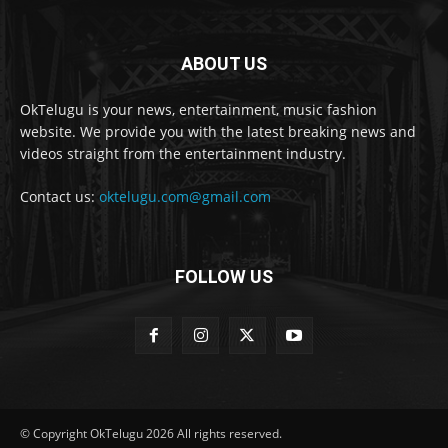
ABOUT US
OkTelugu is your news, entertainment, music fashion
website. We provide you with the latest breaking news and
videos straight from the entertainment industry.
Contact us:
oktelugu.com@gmail.com
FOLLOW US
© Copyright OkTelugu 2026 All rights reserved.