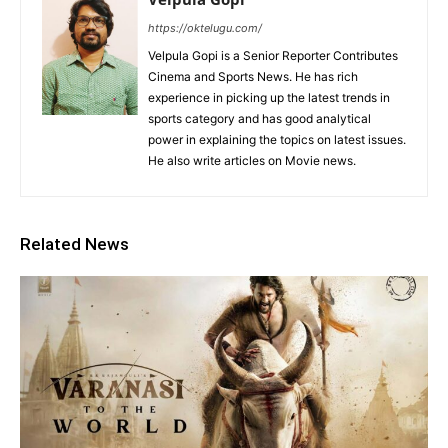
https://oktelugu.com/
Velpula Gopi is a Senior Reporter Contributes
Cinema and Sports News. He has rich
experience in picking up the latest trends in
sports category and has good analytical
power in explaining the topics on latest issues.
He also write articles on Movie news.
Related News