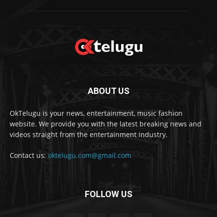
ABOUT US
OkTelugu is your news, entertainment, music fashion
website. We provide you with the latest breaking news and
videos straight from the entertainment industry.
Contact us:
oktelugu.com@gmail.com
FOLLOW US