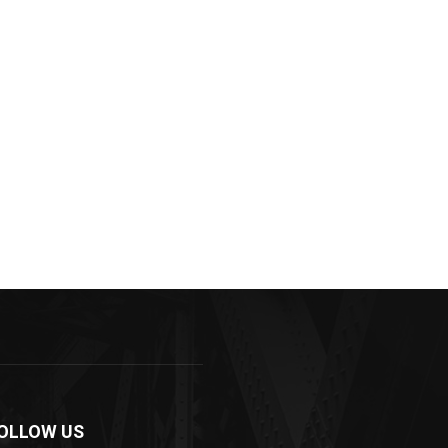
OLLOW US