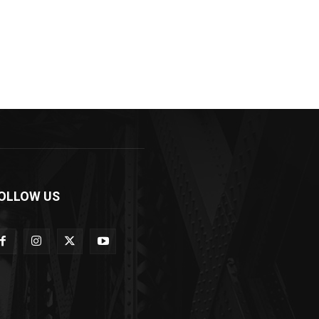
OLLOW US