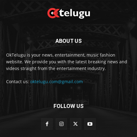
ABOUT US
OkTelugu is your news, entertainment, music fashion
website. We provide you with the latest breaking news and
videos straight from the entertainment industry.
Contact us:
oktelugu.com@gmail.com
FOLLOW US