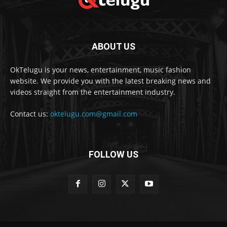
ABOUT US
OkTelugu is your news, entertainment, music fashion
website. We provide you with the latest breaking news and
videos straight from the entertainment industry.
Contact us:
oktelugu.com@gmail.com
FOLLOW US