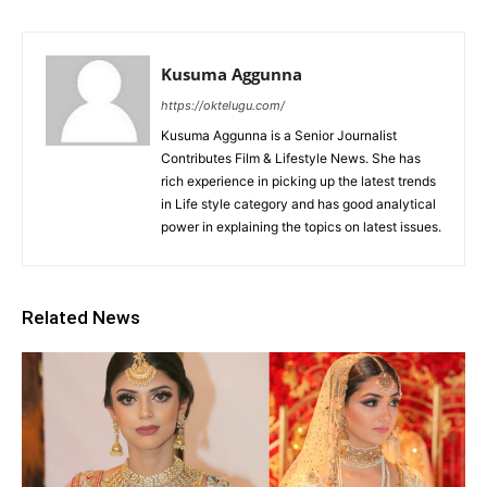
Kusuma Aggunna
https://oktelugu.com/
Kusuma Aggunna is a Senior Journalist
Contributes Film & Lifestyle News. She has
rich experience in picking up the latest trends
in Life style category and has good analytical
power in explaining the topics on latest issues.
Related News