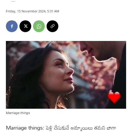
Friday, 15 November 2024, 5:31 AM
Marriage things
Marriage things: పెళ్లి చేసుకునే అమ్మాయిలు తమని బాగా