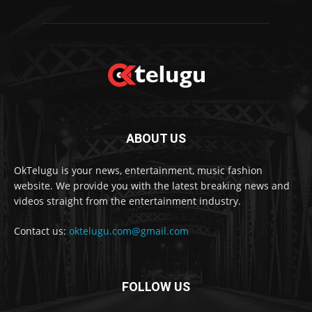
ABOUT US
OkTelugu is your news, entertainment, music fashion
website. We provide you with the latest breaking news and
videos straight from the entertainment industry.
Contact us:
oktelugu.com@gmail.com
FOLLOW US