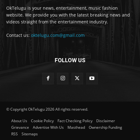
OkTelugu is your news, entertainment, music fashion
website. We provide you with the latest breaking news and
videos straight from the entertainment industry.
Contact us:
oktelugu.com@gmail.com
FOLLOW US
© Copyright OkTelugu 2026 All rights reserved.
About Us
Cookie Policy
Fact Checking Policy
Disclaimer
Grievance
Advertise With Us
Masthead
Ownership Funding
RSS
Sitemaps