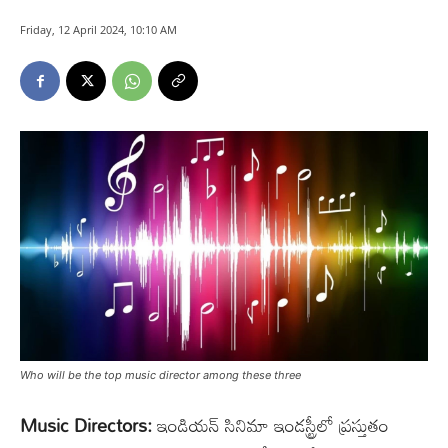
Friday, 12 April 2024, 10:10 AM
Who will be the top music director among these three
Music Directors:
ఇండియన్ సినిమా ఇండస్ట్రీలో ప్రస్తుతం