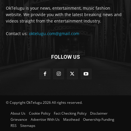
OkTelugu is your news, entertainment, music fashion
website. We provide you with the latest breaking news and
videos straight from the entertainment industry.
Contact us:
oktelugu.com@gmail.com
FOLLOW US
© Copyright OkTelugu 2026 All rights reserved.
About Us
Cookie Policy
Fact Checking Policy
Disclaimer
Grievance
Advertise With Us
Masthead
Ownership Funding
RSS
Sitemaps