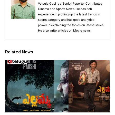
Velpula Gopi is a Senior Reporter Contributes
Cinema and Sports News. He has rich
experience in picking up the latest trends in
sports category and has good analytical
power in explaining the topics on latest issues.
He also write articles on Movie news.
Related News