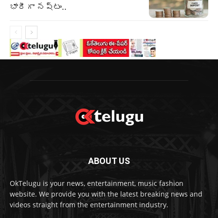
భారీగా నష్టం..
ABOUT US
OkTelugu is your news, entertainment, music fashion
website. We provide you with the latest breaking news and
videos straight from the entertainment industry.