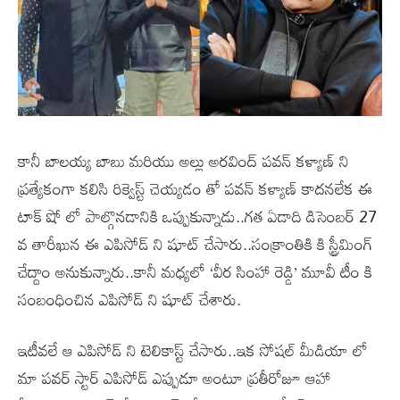
కానీ బాలయ్య బాబు మరియు అల్లు అరవింద్ పవన్ కళ్యాణ్ ని
ప్రత్యేకంగా కలిసి రిక్వెస్ట్ చెయ్యడం తో పవన్ కళ్యాణ్ కాదనలేక ఈ
టాక్ షో లో పాల్గొనడానికి ఒప్పుకున్నాడు..గత ఏడాది డిసెంబర్ 27
వ తారీఖున ఈ ఎపిసోడ్ ని షూట్ చేసారు..సంక్రాంతికి కి స్ట్రీమింగ్
చేద్దాం అనుకున్నారు..కానీ మధ్యలో ‘వీర సింహా రెడ్డి’ మూవీ టీం కి
సంబంధించిన ఎపిసోడ్ ని షూట్ చేశారు.
ఇటీవలే ఆ ఎపిసోడ్ ని టెలికాస్ట్ చేసారు..ఇక సోషల్ మీడియా లో
మా పవర్ స్టార్ ఎపిసోడ్ ఎప్పుడూ అంటూ ప్రతీరోజూ ఆహా