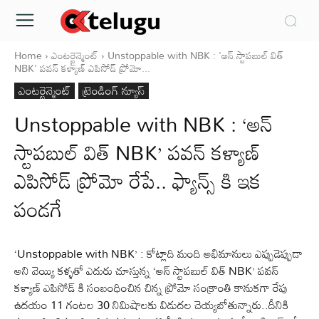
Home
ఎంటర్టైన్మెంట్
Unstoppable with NBK : 'అన్ స్టాపబుల్ విత్
NBK' పవన్ కళ్యాణ్ ఎపిసోడ్ ప్రోమో...
ఎంటర్టైన్మెంట్
ట్రెండింగ్ న్యూస్
Unstoppable with NBK : ‘అన్
స్టాపబుల్ విత్ NBK’ పవన్ కళ్యాణ్
ఎపిసోడ్ ప్రోమో రేపే.. ఫ్యాన్స్ కి ఇక
పండగే
‘Unstoppable with NBK’ : కోట్లాది మంది అభిమానులు ఎప్పుడెప్పుడా
అని వెయ్యి కళ్ళతో ఎదురు చూస్తున్న ‘అన్ స్టాపబుల్ విత్ NBK’ పవన్
కళ్యాణ్ ఎపిసోడ్ కి సంబంధించిన చిన్న ప్రోమో సంక్రాంతి కానుకగా రేపు
ఉదయం 11 గంటల 30 నిమిషాలకు విడుదల చెయ్యబోతున్నారు..దీనికి