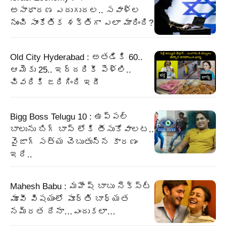
అసాధారణ ఎదుగుదల.. సవాళ్ల
నుంచి సాంకేతిక శక్తిగా ఎలా మారింది?
Old City Hyderabad : అతడికి 60..
ఆమెకు 25.. ఇద్దరికీ పెళ్లి..
చివరికి జరిగింది ఇదీ
Bigg Boss Telugu 10 : ఉప్పల్
బాలును బిగ్ బాస్ లోకి తీసుకోవాలట..
వైజాగ్ సత్య చెబుతున్న కారణం
ఇదే..
Mahesh Babu : మహేష్ బాబు నెక్స్ట్
మూవీ విషయంలో పూర్తి బాధ్యత
నమ్రత దేనా…ఎందుకలా…