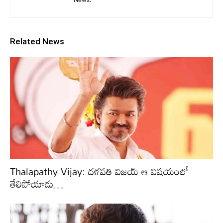
Related News
Thalapathy Vijay: దళపతి విజయ్ ఆ విషయంలో
తేలిపోయాడు…