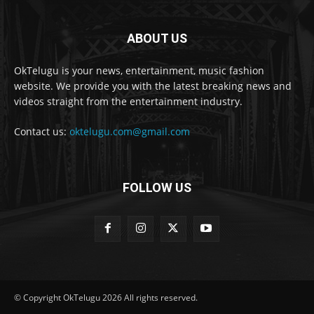
ABOUT US
OkTelugu is your news, entertainment, music fashion
website. We provide you with the latest breaking news and
videos straight from the entertainment industry.
Contact us:
oktelugu.com@gmail.com
FOLLOW US
© Copyright OkTelugu 2026 All rights reserved.