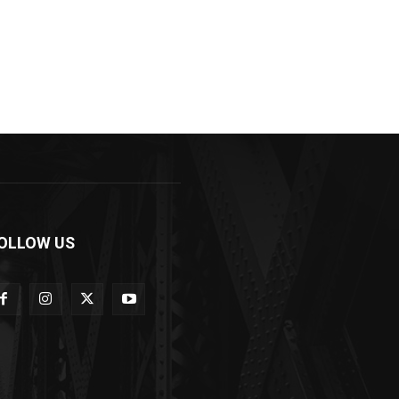
OLLOW US