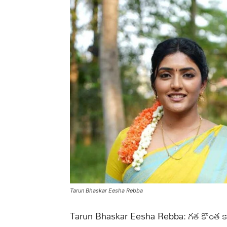
Tarun Bhaskar Eesha Rebba
Tarun Bhaskar Eesha Rebba: గత కొంత కాలంగా