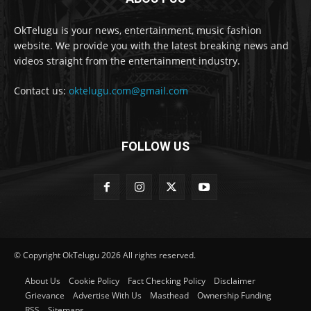
OkTelugu is your news, entertainment, music fashion
website. We provide you with the latest breaking news and
videos straight from the entertainment industry.
Contact us:
oktelugu.com@gmail.com
FOLLOW US
© Copyright OkTelugu 2026 All rights reserved.
About Us
Cookie Policy
Fact Checking Policy
Disclaimer
Grievance
Advertise With Us
Masthead
Ownership Funding
RSS
Sitemaps