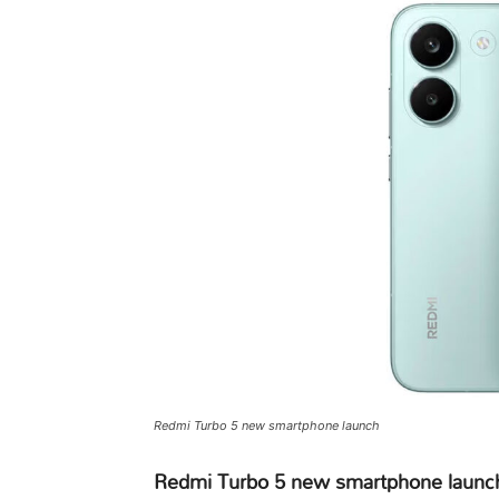
Redmi Turbo 5 new smartphone launch
Redmi Turbo 5 new smartphone launc