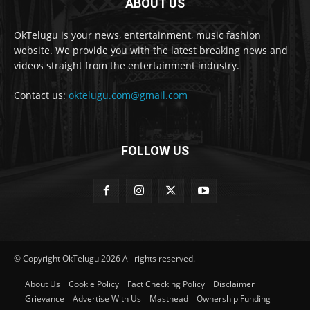
ABOUT US
OkTelugu is your news, entertainment, music fashion
website. We provide you with the latest breaking news and
videos straight from the entertainment industry.
Contact us:
oktelugu.com@gmail.com
FOLLOW US
© Copyright OkTelugu 2026 All rights reserved.
About Us
Cookie Policy
Fact Checking Policy
Disclaimer
Grievance
Advertise With Us
Masthead
Ownership Funding