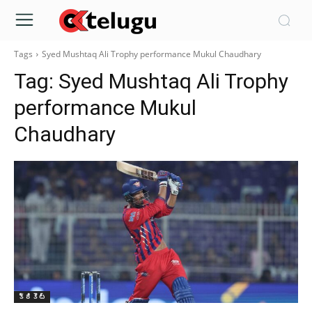
Tags
Syed Mushtaq Ali Trophy performance Mukul Chaudhary
Tag:
Syed Mushtaq Ali Trophy
performance Mukul
Chaudhary
క్రికెట్‌