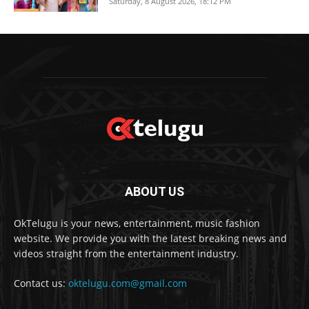
Saturday, 8 August 2026, 18:12 PM
ABOUT US
OkTelugu is your news, entertainment, music fashion
website. We provide you with the latest breaking news and
videos straight from the entertainment industry.
Contact us:
oktelugu.com@gmail.com