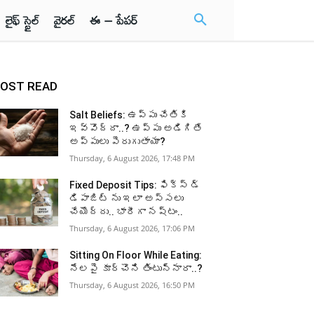
లైఫ్ స్టైల్
వైరల్
ఈ – పేపర్
OST READ
Salt Beliefs: ఉప్పు చేతికి
ఇవ్వొద్దా..? ఉప్పు అడిగితే
అప్పులు పెరుగుతాయా?
Thursday, 6 August 2026, 17:48 PM
Fixed Deposit Tips: ఫిక్స్ డ్
డిపాజిట్ ను ఇలా అస్సలు
చేయొద్దు.. భారీగా నష్టం..
Thursday, 6 August 2026, 17:06 PM
Sitting On Floor While Eating:
నేలపై కూర్చొని తింటున్నారా..?
Thursday, 6 August 2026, 16:50 PM