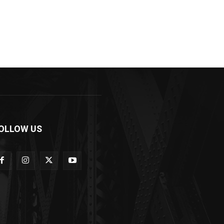
OLLOW US