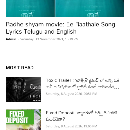
Radhe shyam movie: Ee Raathale Song
Lyrics Telugu and English
Admin
-
Saturday, 13 November 2021, 15:19 PM
MOST READ
Toxic Trailer : ‘టాక్సిక్’ ట్రైలర్ లో అన్ని ఓకే
కానీ ఆ విషయంలో క్లారిటీ ఉంటే బాగుండేది…
Saturday, 8 August 2026, 20:51 PM
Fixed Deposit: బ్యాంకులో ఫిక్స్డ్ డిపాజిట్
మంచిదేనా?
Saturday, 8 August 2026, 19:06 PM