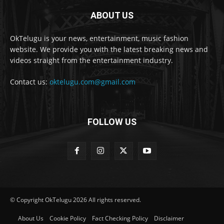
ABOUT US
OkTelugu is your news, entertainment, music fashion
website. We provide you with the latest breaking news and
videos straight from the entertainment industry.
Contact us:
oktelugu.com@gmail.com
FOLLOW US
© Copyright OkTelugu 2026 All rights reserved.
About Us
Cookie Policy
Fact Checking Policy
Disclaimer