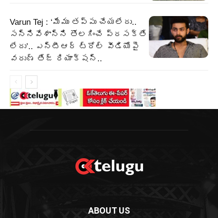
Varun Tej : ‘మేము తప్పు చేయలేదు..
సన్నివేశాన్ని తొలగించే ప్రసక్తే
లేదు’.. ఎన్టీఆర్ ట్రోల్ వీడియోపై
వరుణ్ తేజ్ రియాక్షన్..
ABOUT US