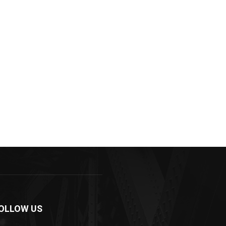
OLLOW US