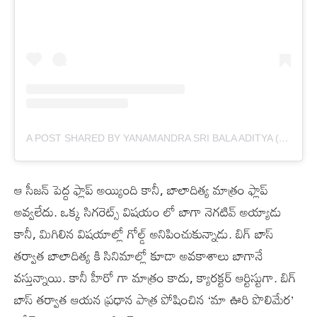
A POST SHARED BY YANAMANDRA SRI BALA ADITYA (@AHAM_BALAADITYA)
ఆ సీజన్ పెద్ద ఫ్లాప్ అయ్యింది కానీ, బాలాదిత్య మాత్రం ఫ్లాప్
అవ్వలేదు. ఒక్క సిగరెట్స్ విషయం లో బాగా నెగటివ్ అయ్యాడు
కానీ, మిగిలిన విషయాల్లో గోల్డ్ అనిపించుకున్నాడు. బిగ్ బాస్
తర్వాత బాలాదిత్య కి సినిమాల్లో కూడా అవకాశాలు బాగానే
వస్తున్నాయి. కానీ హీరో గా మాత్రం కాదు, క్యారక్టర్ ఆర్టిస్టుగా. బిగ్
బాస్ తర్వాత ఆయన ప్రధాన పాత్ర పోషించిన ‘మా ఊరి పొలిమేర’