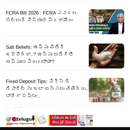
FCRA Bill 2026 : FCRA సవరణ
బిల్లుకి విస్తృత ప్రజామోదం
Salt Beliefs: ఉప్పు చేతికి
ఇవ్వొద్దా..? ఉప్పు అడిగితే
అప్పులు పెరుగుతాయా?
Fixed Deposit Tips: ఫిక్స్ డ్
డిపాజిట్ ను ఇలా అస్సలు చేయొద్దు..
భారీగా నష్టం..