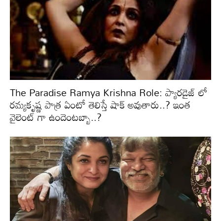
The Paradise Ramya Krishna Role: ప్యారడైజ్ లో
రమ్యకృష్ణ పాత్ర ఏంటో తెలిస్తే షాక్ అవుతారు..? ఇంత
వైలెంట్ గా ఉందెంటబ్బా..?