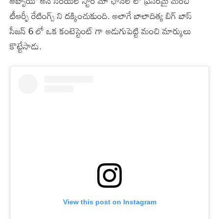
అబ్బాయి’ అనే సీరియల్ స్టార్ మా ఛానల్ లో ప్రసరమై మంచి
టీఆర్ఫీ రేటింగ్స్ ని దక్కించుకుంది. అలాగే బాలాదిత్య బిగ్ బాస్
సీజన్ 6 లో ఒక కంటెస్టెంట్ గా అడుగుపెట్టి మంచి మార్కులు
కొట్టేసాడు.
View this post on Instagram