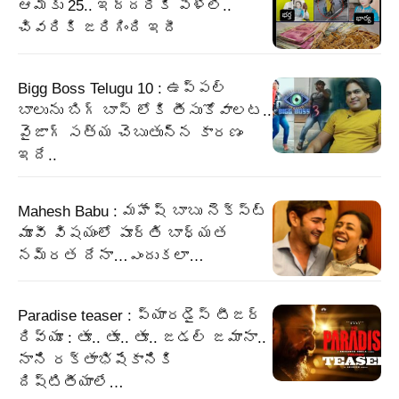
ఆమెకు 25.. ఇద్దరికీ పెళ్లి..
చివరికి జరిగింది ఇదీ
Bigg Boss Telugu 10 : ఉప్పల్
బాలును బిగ్ బాస్ లోకి తీసుకోవాలట..
వైజాగ్ సత్య చెబుతున్న కారణం
ఇదే..
Mahesh Babu : మహేష్ బాబు నెక్స్ట్
మూవీ విషయంలో పూర్తి బాధ్యత
నమ్రత దేనా…ఎందుకలా…
Paradise teaser : ప్యారడైస్ టీజర్
రివ్యూ : తూ.. తూ.. తూ.. జడల్ జమానా..
నాని రక్తాభిషేకానికి
దిష్టితీయాలే…