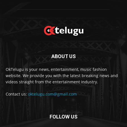
ABOUT US
OkTelugu is your news, entertainment, music fashion
website. We provide you with the latest breaking news and
videos straight from the entertainment industry.
Contact us:
oktelugu.com@gmail.com
FOLLOW US