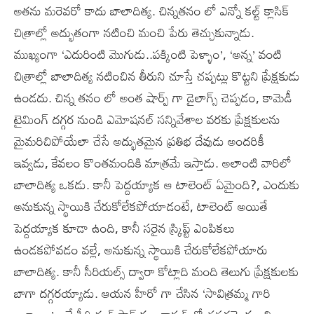
అతను మరెవరో కాదు బాలాదిత్య. చిన్నతనం లో ఎన్నో కల్ట్ క్లాసిక్
చిత్రాల్లో అద్భుతంగా నటించి మంచి పేరు తెచ్చుకున్నాడు.
ముఖ్యంగా ‘ఎదురింటి మొగుడు..పక్కింటి పెళ్ళాం’, ‘అన్న’ వంటి
చిత్రాల్లో బాలాదిత్య నటించిన తీరుని చూస్తే చప్పట్లు కొట్టని ప్రేక్షకుడు
ఉండదు. చిన్న తనం లో అంత షార్ప్ గా డైలాగ్స్ చెప్పడం, కామెడీ
టైమింగ్ దగ్గర నుండి ఎమోషనల్ సన్నివేశాల వరకు ప్రేక్షకులను
మైమరిచిపోయేలా చేసే అద్భుతమైన ప్రతిభ దేవుడు అందరికీ
ఇవ్వడు, కేవలం కొంతమందికి మాత్రమే ఇస్తాడు. అలాంటి వారిలో
బాలాదిత్య ఒకడు. కానీ పెద్దయ్యాక ఆ టాలెంట్ ఏమైంది?, ఎందుకు
అనుకున్న స్థాయికి చేరుకోలేకపోయాడంటే, టాలెంట్ అయితే
పెద్దయ్యాక కూడా ఉంది, కానీ సరైన స్క్రిప్ట్ ఎంపికలు
ఉండకపోవడం వల్లే, అనుకున్న స్థాయికి చేరుకోలేకపోయారు
బాలాదిత్య. కానీ సీరియల్స్ ద్వారా కోట్లాది మంది తెలుగు ప్రేక్షకులకు
బాగా దగ్గరయ్యాడు. ఆయన హీరో గా చేసిన ‘సావిత్రమ్మ గారి