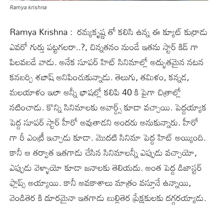
Ramya krishna
Ramya Krishna : రమ్యకృష్ణ తో కలిసి ఉన్న ఈ క్యూట్ కుర్రాడు
ఎవరో గుర్తు పట్టగలరా..?, చిన్నతనం నుండే ఇతను స్టార్ కిడ్ గా
పిలవబడే వాడు. అనేక సూపర్ హిట్ సినిమాల్లో అద్భుతమైన నటన
కనబర్చి శబాష్ అనిపించుకున్నాడు. తెలుగు, తమిళం, కన్నడ,
మలయాళం ఇలా అన్నీ భాషల్లో కలిపి 40 కి పైగా చిత్రాల్లో
నటించాడు. కొన్ని సినిమాలకు అవార్డ్స్ కూడా వచ్చాయి. పెద్దయ్యాక
పెద్ద సూపర్ స్టార్ హీరో అవుతాడని అందరు అనుకున్నారు. హీరో
గా రీ ఎంట్రీ ఇచ్చాడు కూడా. మొదటి సినిమా పెద్ద హిట్ అయ్యింది.
కానీ ఆ తర్వాత ఇతగాడు చేసిన సినిమాలన్నీ ఎప్పుడు వచ్చాయో,
ఎప్పుడు వెళ్ళాయో కూడా జనాలకు తెలియదు. అంత పెద్ద డిజాస్టర్
ఫ్లాప్స్ అయ్యాయి. కానీ అవకాశాలు మాత్రం వస్తూనే ఉన్నాయి,
వెండితెర కి దూరమైనా ఇతగాడు బుల్లితెర ప్రేక్షకులకు దగ్గరయ్యాడు.