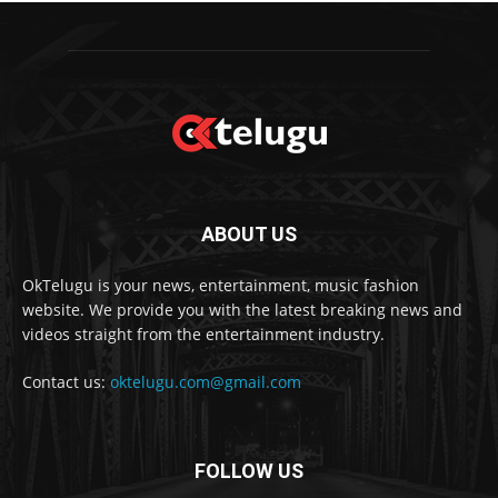
ABOUT US
OkTelugu is your news, entertainment, music fashion
website. We provide you with the latest breaking news and
videos straight from the entertainment industry.
Contact us:
oktelugu.com@gmail.com
FOLLOW US