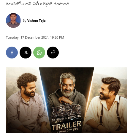
తెలుసుకోవాలని ప్రతీ ఒక్కరికి ఉంటుంది.
By
Vishnu Teja
Tuesday, 17 December 2024, 19:20 PM