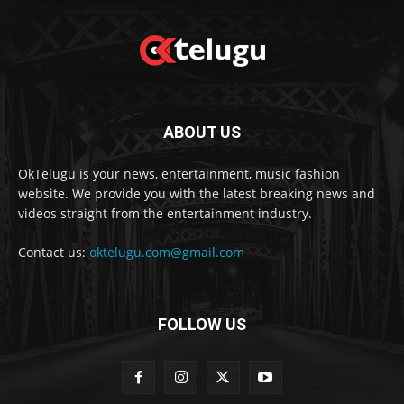
ABOUT US
OkTelugu is your news, entertainment, music fashion
website. We provide you with the latest breaking news and
videos straight from the entertainment industry.
Contact us:
oktelugu.com@gmail.com
FOLLOW US