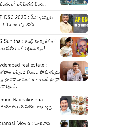
్రపంచంలో ఎనిమిదవ వింత..
 DSC 2025 : డీఎస్సీ నిప్పుతో
 గోక్కుంటున్న వైసీపీ!
 Sunitha : తండ్రి హత్య కేసులో
ఎస్ సునీత చివరి ప్రయత్నం!
yderabad real estate :
గనాథ్ చెప్పింది నిజం.. సామాన్యుడు
్లు హైదరాబాదులో కొనాలంటే హైడ్రా
డాల్సిందే..
emuri Radhakrishna :
ద్దింకలను కాక పట్టిన రాధాకృష్ణ..
aranasi Movie : ‘వారణాసి’