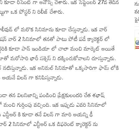
 ని కూడా రీసెంట్ గా అనౌన్స్ చేశారు. ఇక సెప్టెంబర్ 27వ తేదీన
ను
టుగా ఒక పోస్టర్ ని రిలీజ్ చేశారు.
వద
ఫై
ుడ్ లో మరొక సినిమాను కూడా చేస్తున్నాడు. ఇక వార్
షన్ వార్ 2 సినిమాలో తనతో పాటు పోటీ పడే క్యారెక్టర్ లో
్లిద్దరికి కూడా పాన్ ఇండియా లో చాలా మంచి మార్కెట్ అయితే
మాతో మరోసారి భారీ సక్సెస్ ని దక్కించుకోవాలని చూస్తున్నారు.
ల్ నటిస్తున్నాడు. ఇక అనిమల్ సినిమాతో ఒక్కసారిగా ఫామ్ లోకి
 ఆయనే విలన్ గా కనిపిస్తున్నాడు.
ా తన విలనిజాన్ని పండించి ప్రేక్షకులందరి చేత శభాష్
ంచి గుర్తింపు వచ్చింది. ఇక ఇప్పుడు ఎవరి సినిమాలో
 ఎన్టీఆర్ కి కూడా తనే విలన్ గా మారి ఆయన్ని ఢీ
ర్ 2 సినిమాలో ఎన్టీఆర్ ఒక డిఫరెంట్ క్యారెక్టర్ ను