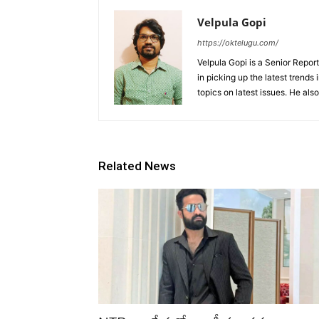
Velpula Gopi
https://oktelugu.com/
Velpula Gopi is a Senior Repo
in picking up the latest trends
topics on latest issues. He als
Related News