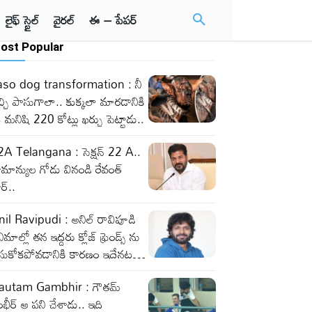
లైఫ్ స్టైల్
వైరల్
ఈ – పేపర్
ost Popular
aso dog transformation : నీ
చ్చి పాసుగాలా.. కుక్కలా మారడానికి
మనిషి 220 కోట్లు ఖర్చు పెట్టాడు..
2A Telangana : సెక్షన్ 22 A..
మాన్యుల గోడు వినండి రేవంత్
ర్..
il Ravipudi : అనిల్ రావిపూడి
నిమాల్లో తన ఇద్దరు క్లోజ్ ఫ్రెండ్స్ ను
ీసుకోకపోవడానికి కారణం ఇదేనట…
autam Gambhir : గౌతమ్
భీర్ ఆ పని చేశాడు.. ఇది