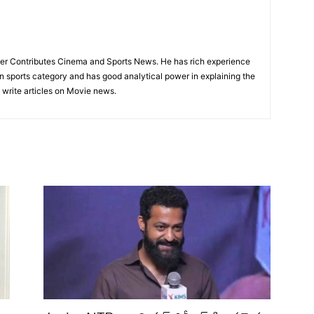
rter Contributes Cinema and Sports News. He has rich experience
 in sports category and has good analytical power in explaining the
o write articles on Movie news.