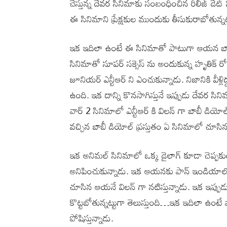
చేస్తున్న దేవర సినిమాకు సంబంధించిన రిలీజ్ డేట్
ఈ సినిమాని ప్రేక్షకుల ముందుకు తీసుకురాబోతున్నట్
ఇక ఇదిలా ఉంటే ఈ సినిమాతో పాటుగా ఆయన బాలీవ
సినిమాతో సూపర్ సక్సెస్ ను అందుకున్న హృతిక్ రో
జూనియర్ ఎన్టీఆర్ ని ఎంచుకున్నాడు. నిజానికి వీళ
ఉంది. ఇక దాన్ని కొనసాగిస్తునే ఇప్పుడు దేవర సిని
వార్ 2 సినిమాలో ఎన్టీఆర్ కి విలన్ గా బాబీ డియో
వచ్చిన బాబీ డియోల్ ప్రస్తుతం ఏ సినిమాలో చూసిన
ఇక అనిమల్ సినిమాలో ఒక్క డైలాగ్ కూడా చెప్పకుండ
అనిపించుకున్నాడు. ఇక ఆయనకు పాన్ ఇండియాలో మ
చూసిన ఆయనే విలన్ గా నటిస్తున్నాడు. ఇక ఇప్పుడు
కొట్టబోతున్నట్టుగా తెలుస్తుంది…ఇక ఇదిలా ఉంటే వా
పోషిస్తున్నాడు.