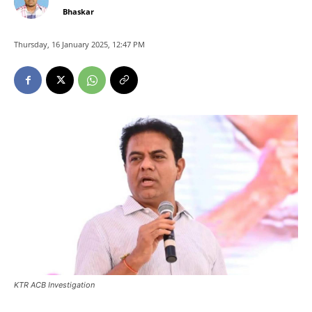
Bhaskar
Thursday, 16 January 2025, 12:47 PM
KTR ACB Investigation