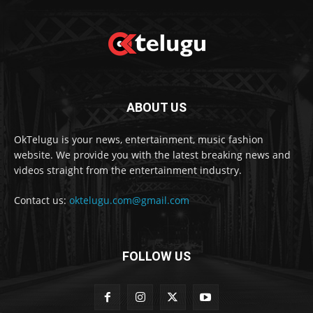
ABOUT US
OkTelugu is your news, entertainment, music fashion
website. We provide you with the latest breaking news and
videos straight from the entertainment industry.
Contact us:
oktelugu.com@gmail.com
FOLLOW US