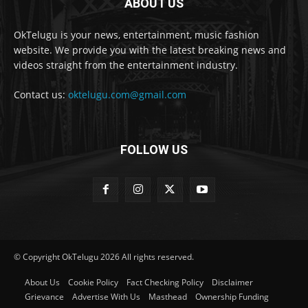
ABOUT US
OkTelugu is your news, entertainment, music fashion
website. We provide you with the latest breaking news and
videos straight from the entertainment industry.
Contact us:
oktelugu.com@gmail.com
FOLLOW US
© Copyright OkTelugu 2026 All rights reserved.
About Us
Cookie Policy
Fact Checking Policy
Disclaimer
Grievance
Advertise With Us
Masthead
Ownership Funding