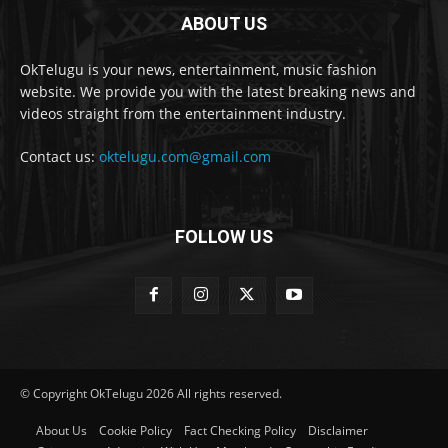
ABOUT US
OkTelugu is your news, entertainment, music fashion
website. We provide you with the latest breaking news and
videos straight from the entertainment industry.
Contact us:
oktelugu.com@gmail.com
FOLLOW US
© Copyright OkTelugu 2026 All rights reserved.
About Us
Cookie Policy
Fact Checking Policy
Disclaimer