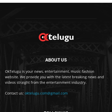
ABOUT US
OkTelugu is your news, entertainment, music fashion
website. We provide you with the latest breaking news and
videos straight from the entertainment industry.
Contact us:
oktelugu.com@gmail.com