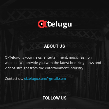
ABOUT US
OkTelugu is your news, entertainment, music fashion
website. We provide you with the latest breaking news and
videos straight from the entertainment industry.
Contact us:
oktelugu.com@gmail.com
FOLLOW US