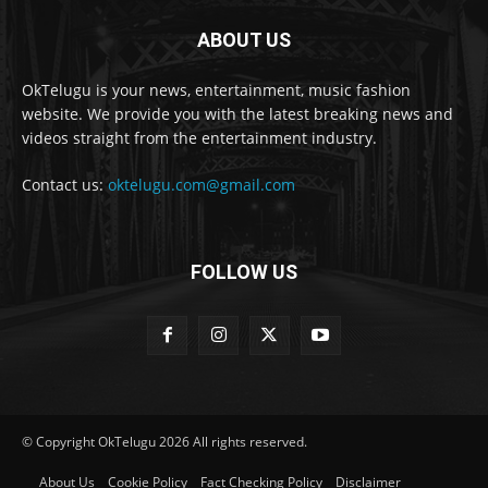
ABOUT US
OkTelugu is your news, entertainment, music fashion
website. We provide you with the latest breaking news and
videos straight from the entertainment industry.
Contact us:
oktelugu.com@gmail.com
FOLLOW US
© Copyright OkTelugu 2026 All rights reserved.
About Us
Cookie Policy
Fact Checking Policy
Disclaimer