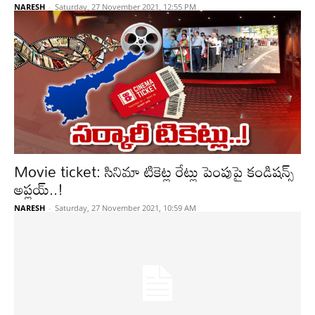
NARESH
-
Saturday, 27 November 2021, 12:55 PM
Movie ticket: సినిమా టికెట్ల రేట్లు పెంపుపై కండిషన్స్
అప్లయ్..!
NARESH
-
Saturday, 27 November 2021, 10:59 AM