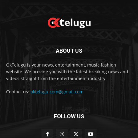
ABOUT US
OkTelugu is your news, entertainment, music fashion
website. We provide you with the latest breaking news and
videos straight from the entertainment industry.
Contact us:
oktelugu.com@gmail.com
FOLLOW US