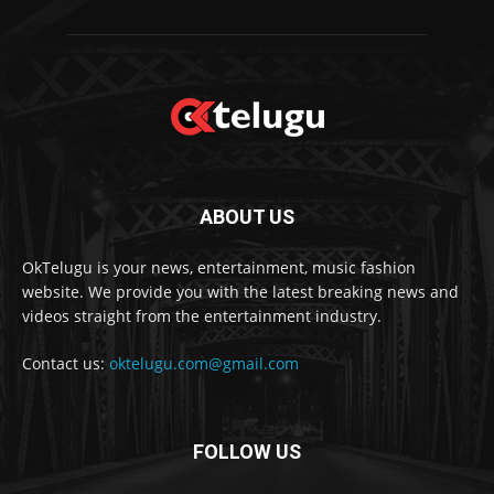
ABOUT US
OkTelugu is your news, entertainment, music fashion
website. We provide you with the latest breaking news and
videos straight from the entertainment industry.
Contact us:
oktelugu.com@gmail.com
FOLLOW US