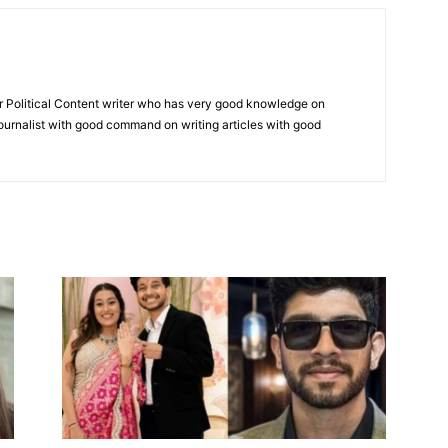
r Political Content writer who has very good knowledge on
 journalist with good command on writing articles with good