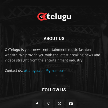
ABOUT US
OkTelugu is your news, entertainment, music fashion
website. We provide you with the latest breaking news and
videos straight from the entertainment industry.
Contact us:
oktelugu.com@gmail.com
FOLLOW US