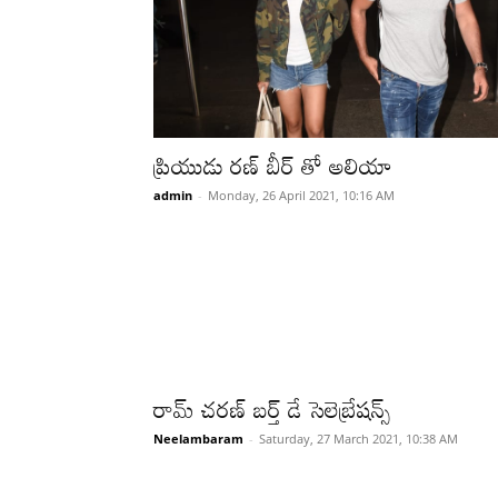
ప్రియుడు రణ్ బీర్ తో అలియా
admin
-
Monday, 26 April 2021, 10:16 AM
రామ్ చరణ్ బర్త్ డే సెలెబ్రేషన్స్
Neelambaram
-
Saturday, 27 March 2021, 10:38 AM