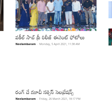
వకీల్ సాబ్ ప్రీ రిలీజ్ ఈవెంట్ ఫోటోలు
Neelambaram
-
Monday, 5 April 2021, 11:38 AM
రంగ్ దే మూవీ సక్సెస్ సెలబ్రేషన్స్
Neelambaram
-
Friday, 26 March 2021, 18:17 PM