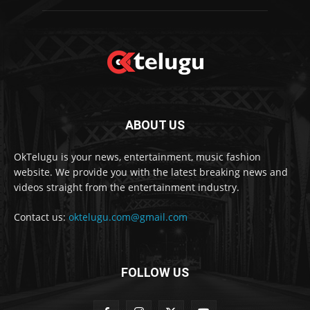
ABOUT US
OkTelugu is your news, entertainment, music fashion
website. We provide you with the latest breaking news and
videos straight from the entertainment industry.
Contact us:
oktelugu.com@gmail.com
FOLLOW US