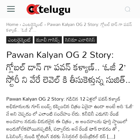
Home
ఎంటర్టైన్మెంట్
Pawan Kalyan OG 2 Story: గ్లోబల్ డాన్ గా పవన్
కళ్యాణ్.. 'ఓజీ 2'...
ఎంటర్టైన్మెంట్
మూవీ గాసిప్స్
సినిమా ఎనాలిసిస్
Pawan Kalyan OG 2 Story:
గ్లోబల్ డాన్ గా పవన్ కళ్యాణ్.. ‘ఓజీ 2’
స్టోరీ ని వేరే లెవెల్ కి తీసుకెళ్తున్న సుజిత్..
Pawan Kalyan OG 2 Story: గడిచిన 12 ఏళ్లలో పవన్ కళ్యాణ్
అభిమానులకు గూస్ బంప్స్ రప్పించిన చిత్రం ఏదైనా ఉందా అంటే అది ‘ఓజీ’
నే అని చెప్పడం లో ఎలాంటి సందేహం లేదు. కనీవినీ ఎరుగని రేంజ్
అంచనాల నడుమ విడుదలైన ఈ చిత్రం , ఆ అంచనాలను పూర్తి స్థాయిలో
అందుకోలేకపోయినప్పటికీ, పర్వాలేదు అనే రేంజ్ టాక్ రావడం తో ,
ఓపెనింగ్స్ నుండి క్లోజింగ్ వరకు సేసెన్షనల్ థియేట్రికల్ రన్ […]