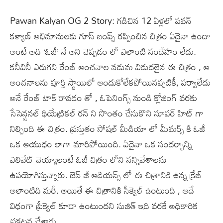
Pawan Kalyan OG 2 Story: గడిచిన 12 ఏళ్లలో పవన్
కళ్యాణ్ అభిమానులకు గూస్ బంప్స్ రప్పించిన చిత్రం ఏదైనా ఉందా
అంటే అది ‘ఓజీ’ నే అని చెప్పడం లో ఎలాంటి సందేహం లేదు.
కనీవినీ ఎరుగని రేంజ్ అంచనాల నడుమ విడుదలైన ఈ చిత్రం , ఆ
అంచనాలను పూర్తి స్థాయిలో అందుకోలేకపోయినప్పటికీ, పర్వాలేదు
అనే రేంజ్ టాక్ రావడం తో , ఓపెనింగ్స్ నుండి క్లోజింగ్ వరకు
సేసెన్షనల్ థియేట్రికల్ రన్ ని సొంతం చేసుకొని సూపర్ హిట్ గా
నిల్చింది ఈ చిత్రం. ప్రస్తుతం సోషల్ మీడియా లో మీమర్స్ కి ఓజీ
ఒక ఆయుధం లాగా మారిపోయింది. ఏదైనా ఒక సందర్భాన్ని
ఎలివేట్ చెయ్యాలంటే ఓజీ చిత్రం లోని సన్నివేశాలను
ఉపయోగిస్తున్నారు. జెన్ జీ ఆడియన్స్ లో ఈ చిత్రానికి ఉన్న క్రేజ్
అలాంటిది మరీ. అయితే ఈ చిత్రానికి సీక్వెల్ ఉంటుంది , అదే
విధంగా ప్రీక్వెల్ కూడా ఉంటుందని సుజిత్ ఇది వరకే అధికారిక
ప్రకటన చేశాడు.