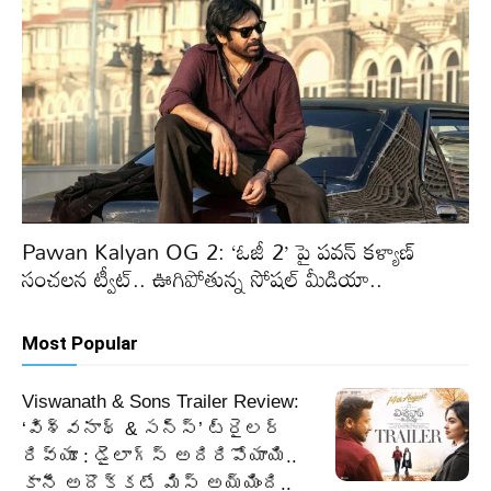
Pawan Kalyan OG 2: ‘ఓజీ 2’ పై పవన్ కళ్యాణ్
సంచలన ట్వీట్.. ఊగిపోతున్న సోషల్ మీడియా..
Most Popular
Viswanath & Sons Trailer Review:
‘విశ్వనాథ్ & సన్స్’ ట్రైలర్
రివ్యూ : డైలాగ్స్ అదిరిపోయాయి..
కానీ అదొక్కటే మిస్ అయ్యింది..