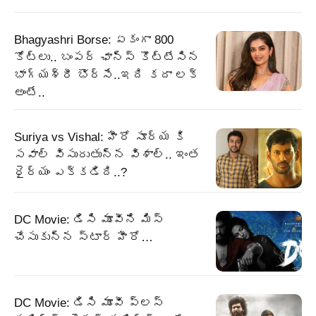
Bhagyashri Borse: ఏకంగా 800
కోట్లు.. బంపర్ ఛాన్స్ కొట్టేసిన
భాగ్యశ్రీ భొర్సే..ఇది కదా లక్
అంటే..
Suriya vs Vishal: హీరో సూర్య కి
సవాల్ విసురుతున్న విశాల్.. ఇంత
ధైర్యం ఎక్కడిది..?
DC Movie: డిసి మూవీని మిస్
చేసుకున్న స్టార్ హీరో…
DC Movie: డిసి మూవీ ప్లస్