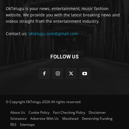
OkTelugu is your news, entertainment, music fashion
website. We provide you with the latest breaking news and
videos straight from the entertainment industry.
Contact us:
oktelugu.com@gmail.com
FOLLOW US
© Copyright OkTelugu 2026 All rights reserved.
About Us
Cookie Policy
Fact Checking Policy
Disclaimer
Grievance
Advertise With Us
Masthead
Ownership Funding
RSS
Sitemaps