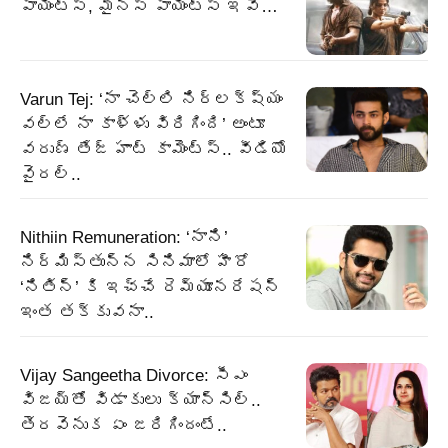
పాయింట్స్, మైనస్ పాయింట్స్ ఇవే…
Varun Tej: ‘నా చెల్లి నిర్లక్ష్యం
వల్లే నా కాళ్ళు విరిగింది’ అంటూ
వరుణ్ తేజ్ హాట్ కామెంట్స్.. వీడియో
వైరల్..
Nithiin Remuneration: ‘నాని’
నిర్మిస్తున్న సినిమాలో హీరో
‘నితిన్’ కి ఇచ్చే రెమ్యూనరేషన్
ఇంత తక్కువనా..
Vijay Sangeetha Divorce: సీఎం
విజయ్‌తో విడాకులు క్యాన్సిల్..
తెరవెనుక ఏం జరిగిందంటే..