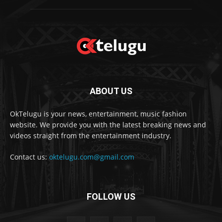
ABOUT US
OkTelugu is your news, entertainment, music fashion
website. We provide you with the latest breaking news and
videos straight from the entertainment industry.
Contact us:
oktelugu.com@gmail.com
FOLLOW US