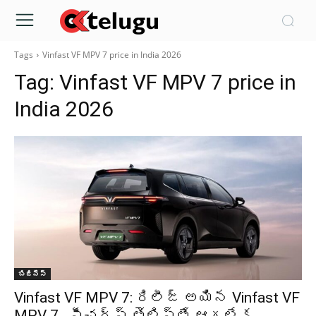
Tags
Vinfast VF MPV 7 price in India 2026
Tag:
Vinfast VF MPV 7 price in
India 2026
బిజినెస్
Vinfast VF MPV 7: రిలీజ్ అయిన Vinfast VF
MPV 7.. ఫీచర్స్ తెలిస్తే ఆగలేక