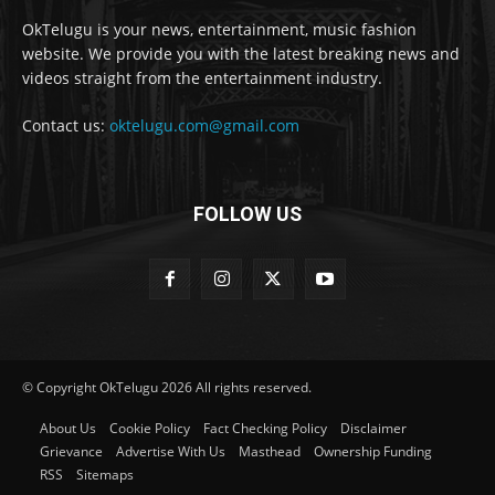
OkTelugu is your news, entertainment, music fashion
website. We provide you with the latest breaking news and
videos straight from the entertainment industry.
Contact us:
oktelugu.com@gmail.com
FOLLOW US
© Copyright OkTelugu 2026 All rights reserved.
About Us
Cookie Policy
Fact Checking Policy
Disclaimer
Grievance
Advertise With Us
Masthead
Ownership Funding
RSS
Sitemaps