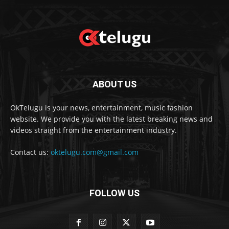
ABOUT US
OkTelugu is your news, entertainment, music fashion
website. We provide you with the latest breaking news and
videos straight from the entertainment industry.
Contact us:
oktelugu.com@gmail.com
FOLLOW US