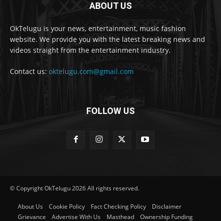
ABOUT US
OkTelugu is your news, entertainment, music fashion
website. We provide you with the latest breaking news and
videos straight from the entertainment industry.
Contact us:
oktelugu.com@gmail.com
FOLLOW US
© Copyright OkTelugu 2026 All rights reserved.
About Us
Cookie Policy
Fact Checking Policy
Disclaimer
Grievance
Advertise With Us
Masthead
Ownership Funding