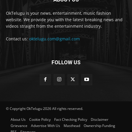
OkTelugu is your news, entertainment, music fashion
website. We provide you with the latest breaking news and
videos straight from the entertainment industry.
Contact us:
oktelugu.com@gmail.com
FOLLOW US
© Copyright OkTelugu 2026 All rights reserved.
About Us
Cookie Policy
Fact Checking Policy
Disclaimer
Grievance
Advertise With Us
Masthead
Ownership Funding
RSS
Sitemaps